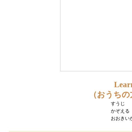
Learn
（おうちの
すうじ
かぞえる
おおきい