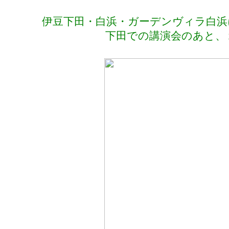
伊豆下田・白浜・ガーデンヴィラ白浜
下田での講演会のあと、